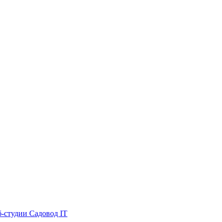
б-студии Садовод IT