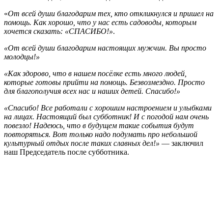
«
От всей души благодарим тех, кто откликнулся и пришел на
помощь. Как хорошо, что у нас есть садоводы, которым
хочется сказать: «СПАСИБО!»
.
«От всей души благодарим настоящих мужчин. Вы просто
молодцы!»
«Как здорово, что в нашем посёлке есть много людей,
которые готовы прийти на помощь. Безвозмездно. Просто
для благополучия всех нас и наших детей. Спасибо!»
«Спасибо! Все работали с хорошим настроением и улыбками
на лицах. Настоящий был субботник! И с погодой нам очень
повезло! Надеюсь, что в будущем такие события будут
повторяться. Вот только надо подумать про небольшой
культурный отдых после таких славных дел!»
— заключил
наш Председатель после субботника.