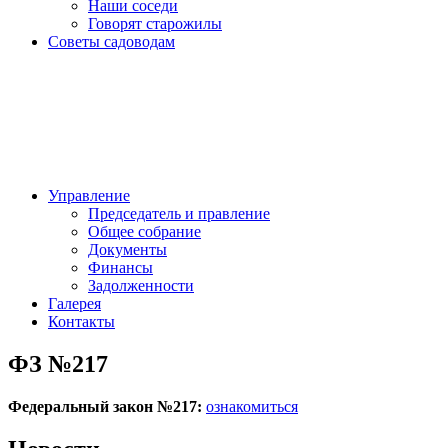
Наши соседи
Говорят старожилы
Советы садоводам
Управление
Председатель и правление
Общее собрание
Документы
Финансы
Задолженности
Галерея
Контакты
ФЗ №217
Федеральный закон №217:
ознакомиться