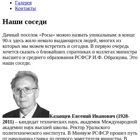
Галерея
Контакты
Наши соседи
Дачный поселок «Росы» можно назвать уникальным: в конце
90-х здесь жило немало выдающихся людей, многих из
которых мы можем встретить и сегодня. В первую очередь
хочется сказать о ближайших соратниках и коллегах министра
высшего и среднего образования РСФСР И.Ф. Образцова. Это
наши соседи.
Казанцев Евгений Иванович (1928-
2011)
– кандидат технических наук, академик Международной
академии наук высшей школы. Ректор Уральского
политехнического института. В Минвузе РСФСР прошел путь
от начальника главка до первого заместителя министра. В