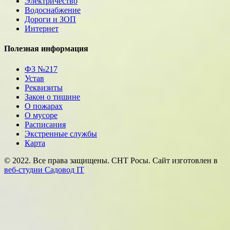
Электричество
Водоснабжение
Дороги и ЗОП
Интернет
Полезная информация
ФЗ №217
Устав
Реквизиты
Закон о тишине
О пожарах
О мусоре
Расписания
Экстренные службы
Карта
© 2022. Все права защищены. СНТ Росы. Сайт изготовлен в
веб-студии Садовод IT