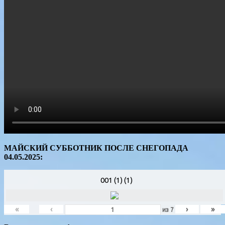
МАЙСКИЙ СУББОТНИК ПОСЛЕ СНЕГОПАДА
04.05.2025:
001 (1) (1)
«
‹
›
»
из
7