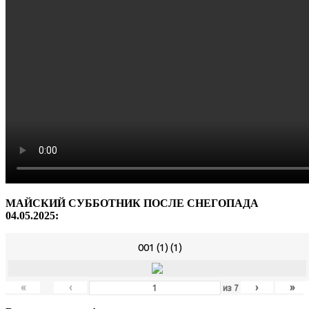
МАЙСКИЙ СУББОТНИК ПОСЛЕ СНЕГОПАДА
04.05.2025:
001 (1) (1)
«
‹
›
»
из
7